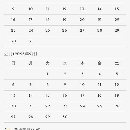
9
10
11
12
13
14
15
16
17
18
19
20
21
22
23
24
25
26
27
28
29
30
31
翌月(2026年9月)
日
月
火
水
木
金
土
1
2
3
4
5
6
7
8
9
10
11
12
13
14
15
16
17
18
19
20
21
22
23
24
25
26
27
28
29
30