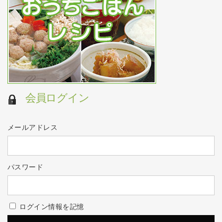
会員ログイン
メールアドレス
パスワード
ログイン情報を記憶