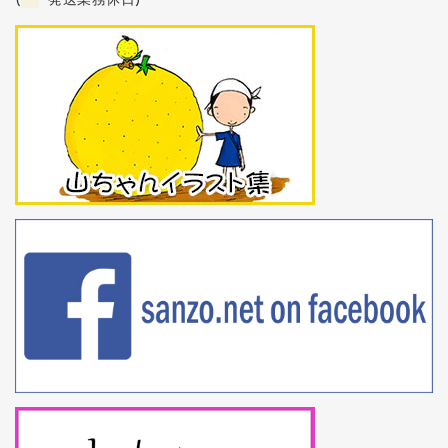
(
発送業務休日)