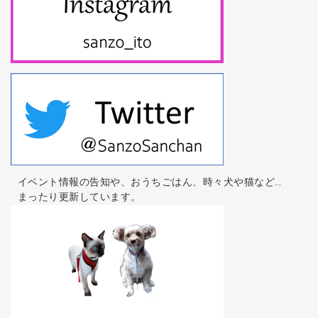
イベント情報の告知や、おうちごはん、時々犬や猫など…
まったり更新しています。