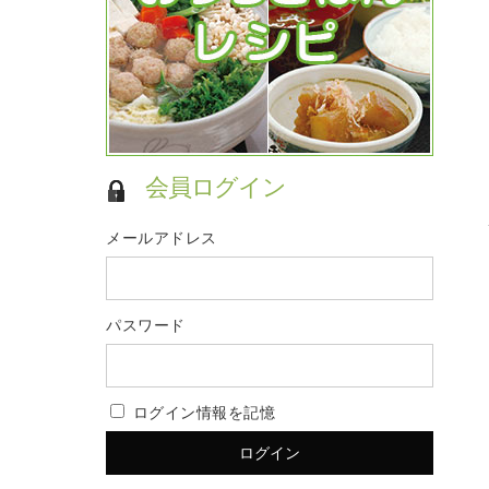
会員ログイン
メールアドレス
パスワード
ログイン情報を記憶