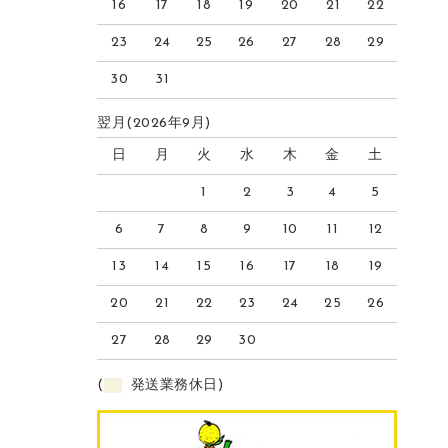
16
17
18
19
20
21
22
23
24
25
26
27
28
29
30
31
翌月(2026年9月)
日
月
火
水
木
金
土
1
2
3
4
5
6
7
8
9
10
11
12
13
14
15
16
17
18
19
20
21
22
23
24
25
26
27
28
29
30
(
発送業務休日)