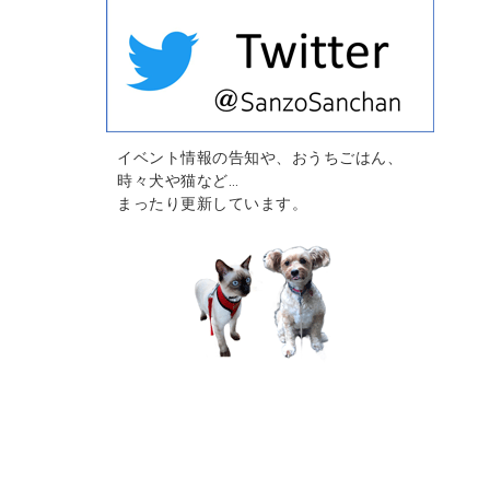
イベント情報の告知や、おうちごはん、
時々犬や猫など…
まったり更新しています。