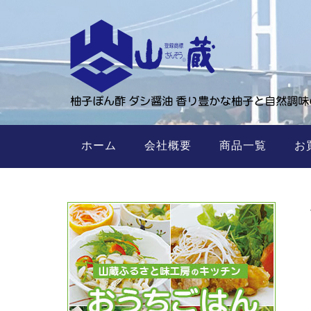
ホーム
会社概要
商品一覧
お