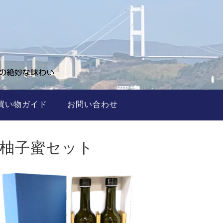
買い物ガイド
お問い合わせ
柚子蜜セット