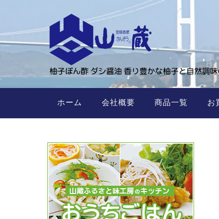
ホーム
会社概要
商品一覧
お