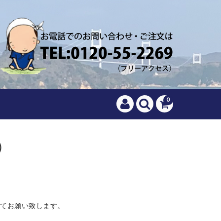
0
）
にてお願い致します。