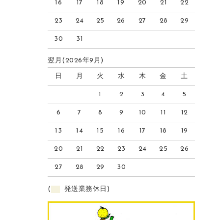
16
17
18
19
20
21
22
23
24
25
26
27
28
29
30
31
翌月(2026年9月)
日
月
火
水
木
金
土
1
2
3
4
5
6
7
8
9
10
11
12
13
14
15
16
17
18
19
20
21
22
23
24
25
26
27
28
29
30
(
発送業務休日)