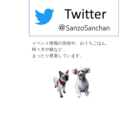
イベント情報の告知や、おうちごはん、
時々犬や猫など…
まったり更新しています。