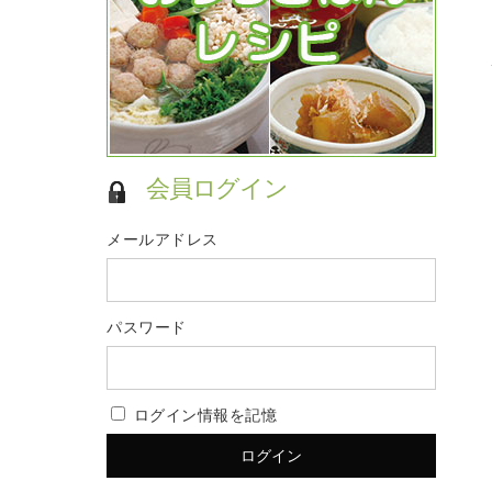
会員ログイン
メールアドレス
パスワード
ログイン情報を記憶