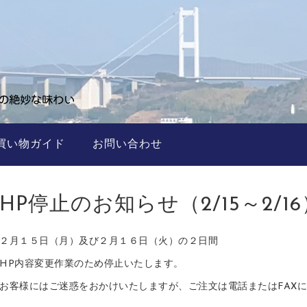
買い物ガイド
お問い合わせ
HP停止のお知らせ（2/15～2/16
２月１５日（月）及び２月１６日（火）の２日間
HP内容変更作業のため停止いたします。
お客様にはご迷惑をおかけいたしますが、ご注文は電話またはFAX