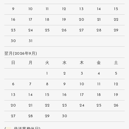
9
10
11
12
13
14
15
16
17
18
19
20
21
22
23
24
25
26
27
28
29
30
31
翌月(2026年9月)
日
月
火
水
木
金
土
1
2
3
4
5
6
7
8
9
10
11
12
13
14
15
16
17
18
19
20
21
22
23
24
25
26
27
28
29
30