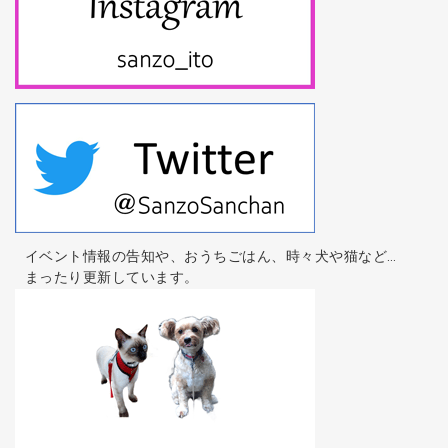
イベント情報の告知や、おうちごはん、時々犬や猫など…
まったり更新しています。