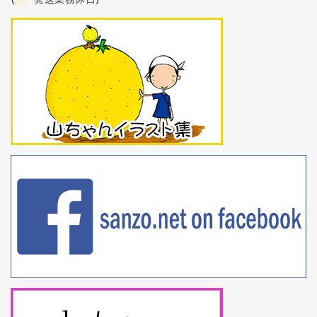
(
発送業務休日)