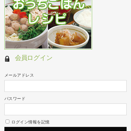
会員ログイン
メールアドレス
パスワード
ログイン情報を記憶