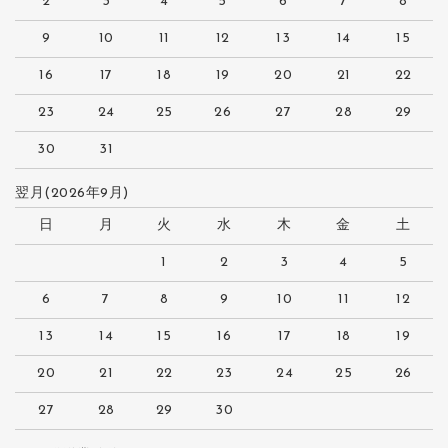
2
3
4
5
6
7
8
9
10
11
12
13
14
15
16
17
18
19
20
21
22
23
24
25
26
27
28
29
30
31
翌月(2026年9月)
日
月
火
水
木
金
土
1
2
3
4
5
6
7
8
9
10
11
12
13
14
15
16
17
18
19
20
21
22
23
24
25
26
27
28
29
30