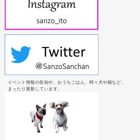
イベント情報の告知や、おうちごはん、時々犬や猫など…
まったり更新しています。