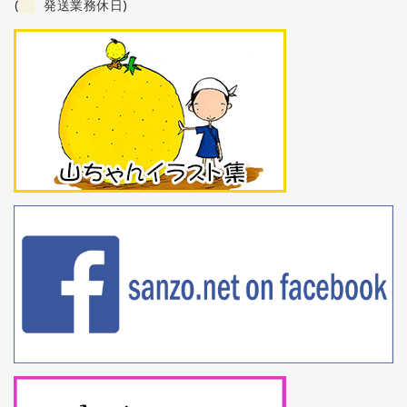
(
発送業務休日)