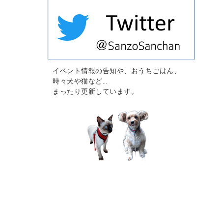
イベント情報の告知や、おうちごはん、
時々犬や猫など…
まったり更新しています。