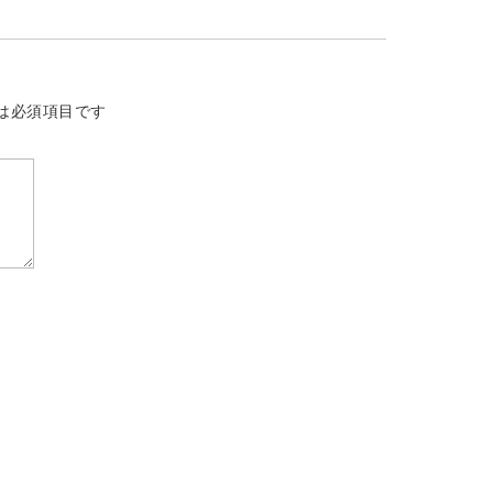
は必須項目です