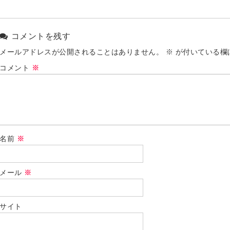
コメントを残す
メールアドレスが公開されることはありません。
※
が付いている欄
コメント
※
名前
※
メール
※
サイト