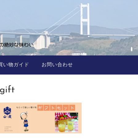
買い物ガイド
お問い合わせ
gift