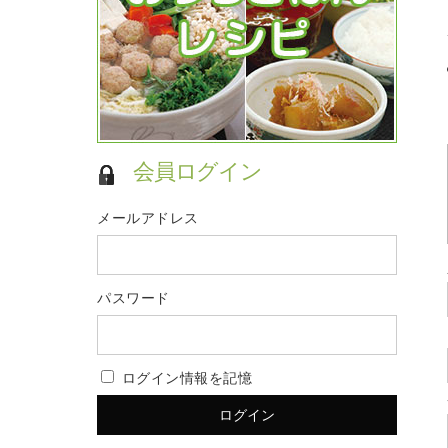
会員ログイン
メールアドレス
パスワード
ログイン情報を記憶