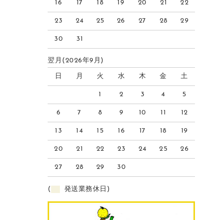
16
17
18
19
20
21
22
23
24
25
26
27
28
29
30
31
翌月(2026年9月)
日
月
火
水
木
金
土
1
2
3
4
5
6
7
8
9
10
11
12
13
14
15
16
17
18
19
20
21
22
23
24
25
26
27
28
29
30
(
発送業務休日)