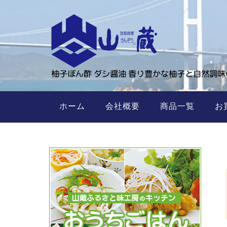
ホーム
会社概要
商品一覧
お