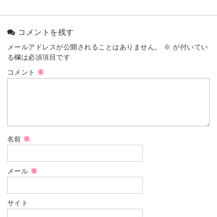
コメントを残す
メールアドレスが公開されることはありません。
※
が付いてい
る欄は必須項目です
コメント
※
名前
※
メール
※
サイト