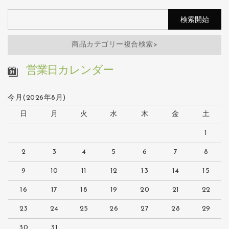
商品カテゴリー複合検索>
営業日カレンダー
今月(2026年8月)
日
月
火
水
木
金
土
1
2
3
4
5
6
7
8
9
10
11
12
13
14
15
16
17
18
19
20
21
22
23
24
25
26
27
28
29
30
31