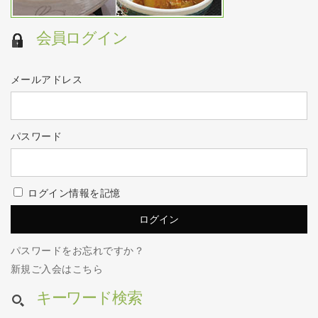
会員ログイン
メールアドレス
パスワード
ログイン情報を記憶
パスワードをお忘れですか？
新規ご入会はこちら
キーワード検索