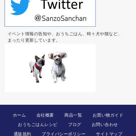
イベント情報の告知や、おうちごはん、時々犬や猫など…
まったり更新しています。
ホーム
会社概要
商品一覧
お買い物ガイド
おうちごはんレシピ
ブログ
お問い合わせ
通販規約
プライバシーポリシー
サイトマップ