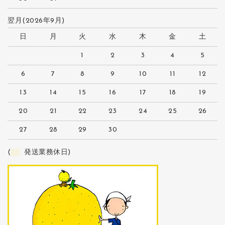
翌月(2026年9月)
日
月
火
水
木
金
土
1
2
3
4
5
6
7
8
9
10
11
12
13
14
15
16
17
18
19
20
21
22
23
24
25
26
27
28
29
30
(
発送業務休日)