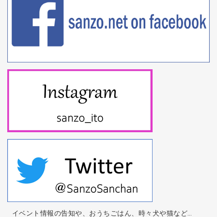
イベント情報の告知や、おうちごはん、時々犬や猫など…