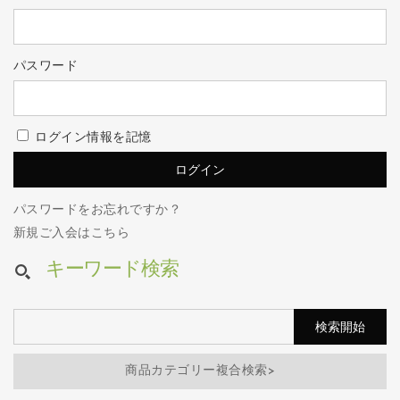
パスワード
ログイン情報を記憶
パスワードをお忘れですか？
新規ご入会はこちら
キーワード検索
商品カテゴリー複合検索>