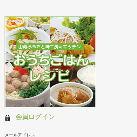
会員ログイン
メールアドレス