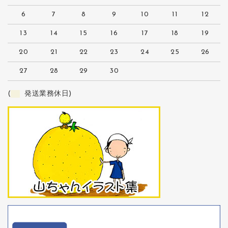
6
7
8
9
10
11
12
13
14
15
16
17
18
19
20
21
22
23
24
25
26
27
28
29
30
(
発送業務休日)