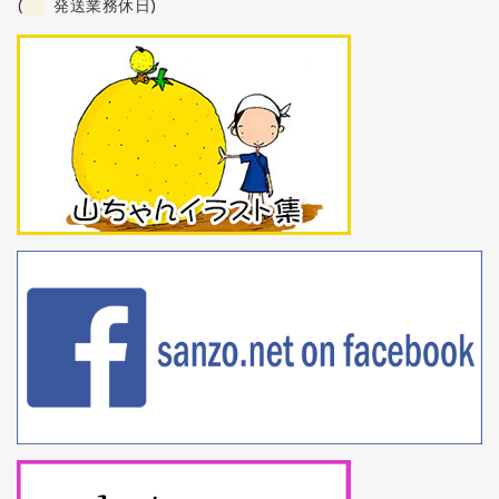
(
発送業務休日)