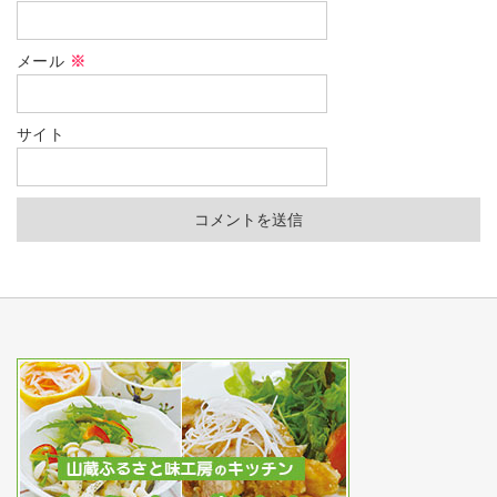
メール
※
サイト