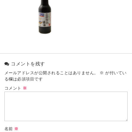
コメントを残す
メールアドレスが公開されることはありません。
※
が付いてい
る欄は必須項目です
コメント
※
名前
※