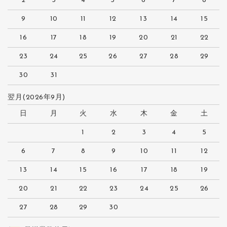
2
3
4
5
6
7
8
9
10
11
12
13
14
15
16
17
18
19
20
21
22
23
24
25
26
27
28
29
30
31
翌月(2026年9月)
日
月
火
水
木
金
土
1
2
3
4
5
6
7
8
9
10
11
12
13
14
15
16
17
18
19
20
21
22
23
24
25
26
27
28
29
30