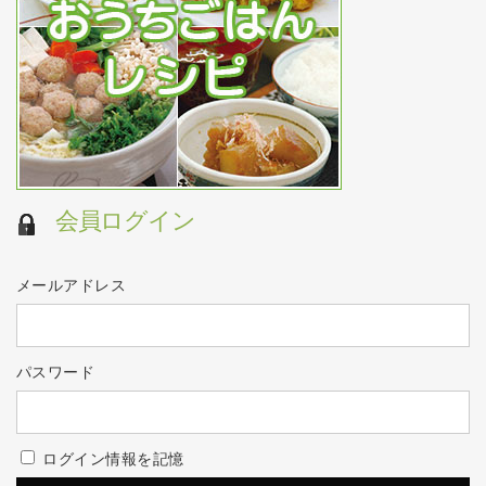
会員ログイン
メールアドレス
パスワード
ログイン情報を記憶