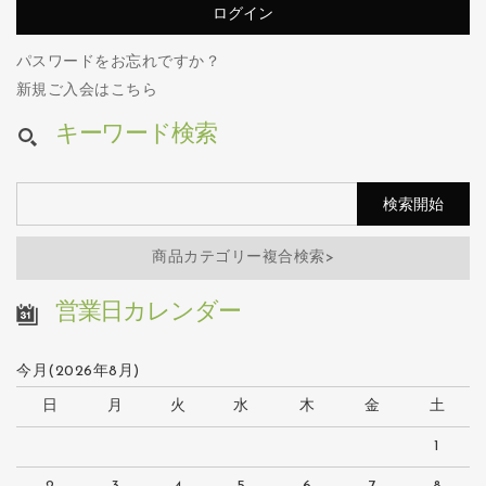
パスワードをお忘れですか？
新規ご入会はこちら
キーワード検索
商品カテゴリー複合検索>
営業日カレンダー
今月(2026年8月)
日
月
火
水
木
金
土
1