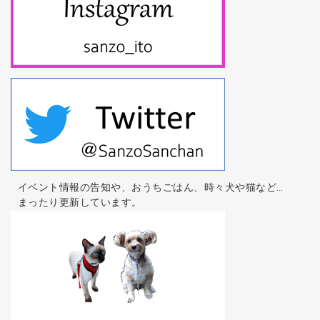
イベント情報の告知や、おうちごはん、時々犬や猫など…
まったり更新しています。